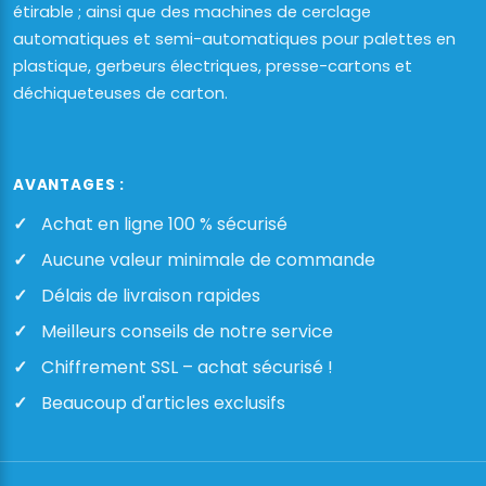
étirable ; ainsi que des machines de cerclage
automatiques et semi-automatiques pour palettes en
plastique, gerbeurs électriques, presse-cartons et
déchiqueteuses de carton.
AVANTAGES :
Achat en ligne 100 % sécurisé
Aucune valeur minimale de commande
Délais de livraison rapides
Meilleurs conseils de notre service
Chiffrement SSL – achat sécurisé !
Beaucoup d'articles exclusifs