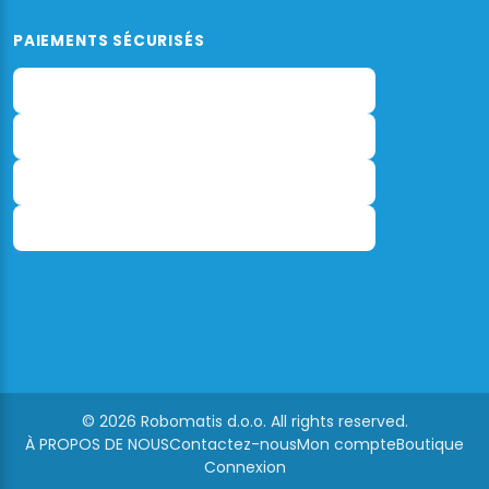
PAIEMENTS SÉCURISÉS
© 2026 Robomatis d.o.o. All rights reserved.
À PROPOS DE NOUS
Contactez-nous
Mon compte
Boutique
Connexion