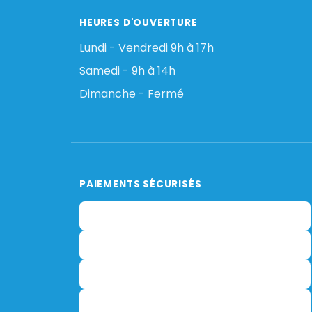
HEURES D'OUVERTURE
Lundi - Vendredi 9h à 17h
Samedi - 9h à 14h
Dimanche - Fermé
PAIEMENTS SÉCURISÉS