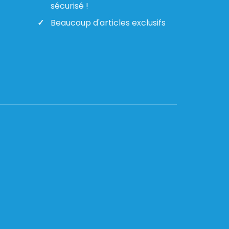
sécurisé !
Beaucoup d'articles exclusifs