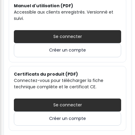
Manuel d'utilisation (PDF)
Accessible aux clients enregistrés. Versionné et
suivi.
Se connecter
Créer un compte
Certificats du produit (PDF)
Connectez-vous pour télécharger la fiche
technique complète et le certificat CE.
Se connecter
Créer un compte