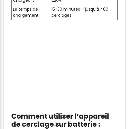
Chargeur :
220V
Le temps de
15-30 minutes – jusqu’à 400
chargement :
cerclages
Comment utiliser l’appareil
de cerclage sur batterie :