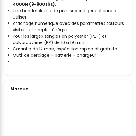
4000N (9-900 lbs)
.
Une banderoleuse de piles super légère et sûre à
utiliser
Affichage numérique avec des paramètres toujours
visibles et simples à régler
Pour les larges sangles en polyester (PET) et
polypropylène (PP) de 16 à 19 mm
Garantie de 12 mois, expédition rapide et gratuite
Outil de cerclage + batterie + chargeur
Marque