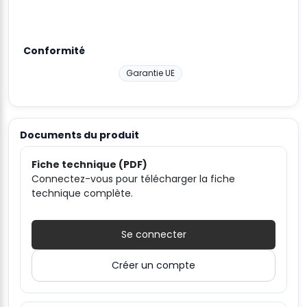
Conformité
Garantie UE
Documents du produit
Fiche technique (PDF)
Connectez-vous pour télécharger la fiche
technique complète.
Se connecter
Créer un compte