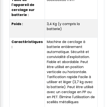
l'appareil de
cerclage sur
batterie :
Poids :
3,4 Kg (y compris la
batterie)
Caractéristiques
Machine de cerclage à
:
batterie entièrement
automatique. Sécurité et
convivialité d'exploitation.
Fiable et abordable. Peut
être utilisé en position
verticale ou horizontale.
Tarification rapide Facile à
utiliser et léger (3,7 kg avec
la batterie). Peut être utilisé
avec un cerclage en PP ou
en PET. Élimine l'utilisation de
scellés métalliques