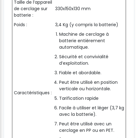
Taille de l’appareil
de cerclage sur
330x150x130 mm
batterie :
Poids :
3,4 Kg (y compris la batterie)
Machine de cerclage à
batterie entièrement
automatique.
Sécurité et convivialité
d’exploitation.
Fiable et abordable.
Peut être utilisé en position
verticale ou horizontale.
Caractéristiques :
Tarification rapide
Facile à utiliser et léger (3,7 kg
avec la batterie).
Peut être utilisé avec un
cerclage en PP ou en PET.