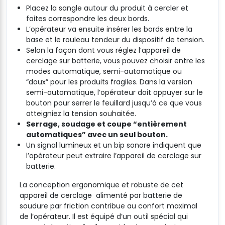
Placez la sangle autour du produit à cercler et
faites correspondre les deux bords.
L’opérateur va ensuite insérer les bords entre la
base et le rouleau tendeur du dispositif de tension.
Selon la façon dont vous réglez l’appareil de
cerclage sur batterie, vous pouvez choisir entre les
modes automatique, semi-automatique ou
“doux” pour les produits fragiles. Dans la version
semi-automatique, l’opérateur doit appuyer sur le
bouton pour serrer le feuillard jusqu’à ce que vous
atteigniez la tension souhaitée.
Serrage, soudage et coupe “entièrement
automatiques” avec un seul bouton.
Un signal lumineux et un bip sonore indiquent que
l’opérateur peut extraire l’appareil de cerclage sur
batterie.
La conception ergonomique et robuste de cet
appareil de cerclage alimenté par batterie de
soudure par friction contribue au confort maximal
de l’opérateur. Il est équipé d’un outil spécial qui