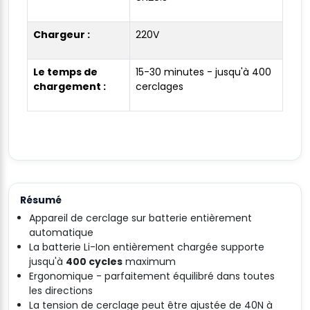
Chargeur :
220V
Le temps de
15-30 minutes - jusqu'à 400
chargement :
cerclages
Résumé
Appareil de cerclage sur batterie entièrement
automatique
La batterie Li-Ion entièrement chargée supporte
jusqu'à
400 cycles
maximum
Ergonomique - parfaitement équilibré dans toutes
les directions
La tension de cerclage peut être ajustée de 40N à