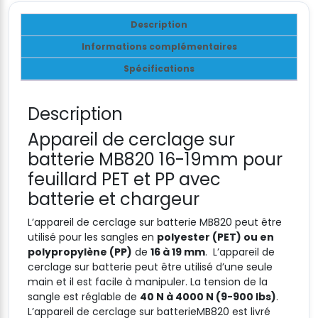
Description
Informations complémentaires
Spécifications
Description
Appareil de cerclage sur
batterie MB820 16-19mm pour
feuillard PET et PP avec
batterie et chargeur
L’appareil de cerclage sur batterie MB820 peut être
utilisé pour les sangles en
polyester (PET) ou en
polypropylène (PP)
de
16 à 19 mm
. L’appareil de
cerclage sur batterie peut être utilisé d’une seule
main et il est facile à manipuler. La tension de la
sangle est réglable de
40 N à 4000 N (9-900 lbs)
.
L’appareil de cerclage sur batterieMB820 est livré