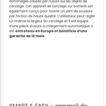
dommages causés par l’usure sur les objets de
cerclage. Cet appareil de cerclage sur batterie est
également conçu pour fournir un joint de soudure
par friction de haute qualité. L’utilisateur peut régler
lui-même la largeur du cerclage et il est équipé
d’une pièce d’usure à chargement automatique. Il
est
entretenu en Europe et bénéficie d’une
garantie de 12 mois.