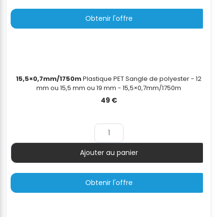
Obtenir l'offre
15,5×0,7mm/1750m
Plastique PET Sangle de polyester - 12
mm ou 15,5 mm ou 19 mm - 15,5×0,7mm/1750m
49
€
Ajouter au panier
Quantité
Obtenir l'offre