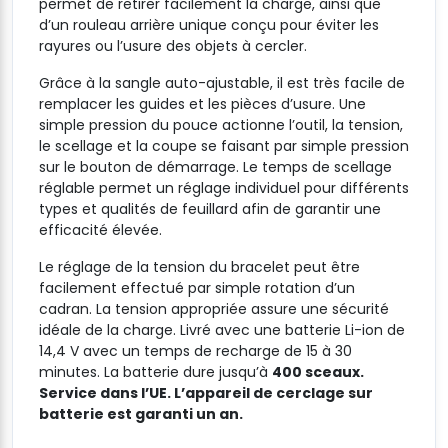
permet de retirer facilement la charge, ainsi que
d’un rouleau arrière unique conçu pour éviter les
rayures ou l’usure des objets à cercler.
Grâce à la sangle auto-ajustable, il est très facile de
remplacer les guides et les pièces d’usure. Une
simple pression du pouce actionne l’outil, la tension,
le scellage et la coupe se faisant par simple pression
sur le bouton de démarrage. Le temps de scellage
réglable permet un réglage individuel pour différents
types et qualités de feuillard afin de garantir une
efficacité élevée.
Le réglage de la tension du bracelet peut être
facilement effectué par simple rotation d’un
cadran. La tension appropriée assure une sécurité
idéale de la charge. Livré avec une batterie Li-ion de
14,4 V avec un temps de recharge de 15 à 30
minutes. La batterie dure jusqu’à
400 sceaux.
Service dans l’UE. L’appareil de cerclage sur
batterie est garanti un an.