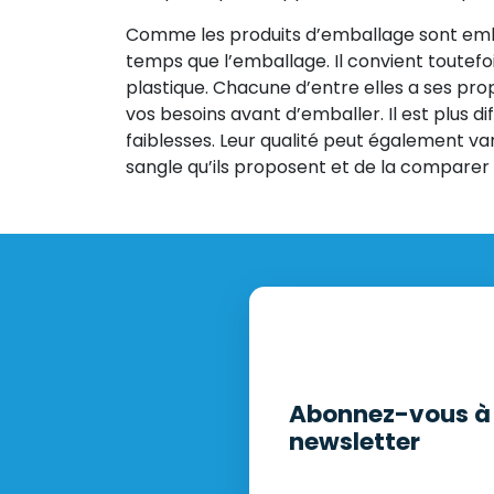
Comme les produits d’emballage sont em
temps que l’emballage. Il convient toutefois
plastique. Chacune d’entre elles a ses pro
vos besoins avant d’emballer. Il est plus di
faiblesses. Leur qualité peut également vari
sangle qu’ils proposent et de la comparer a
Abonnez-vous à 
newsletter