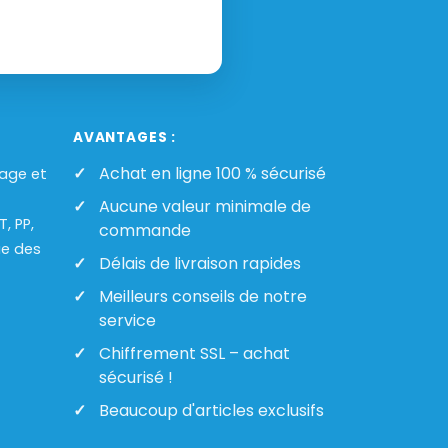
AVANTAGES :
Achat en ligne 100 % sécurisé
lage et
Aucune valeur minimale de
, PP,
commande
ue des
Délais de livraison rapides
Meilleurs conseils de notre
service
Chiffrement SSL – achat
sécurisé !
Beaucoup d'articles exclusifs